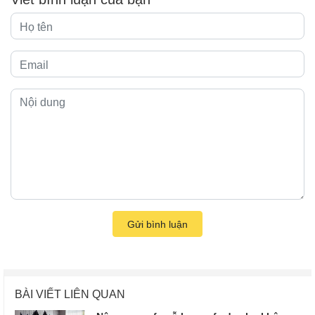
Gửi bình luận
BÀI VIẾT LIÊN QUAN