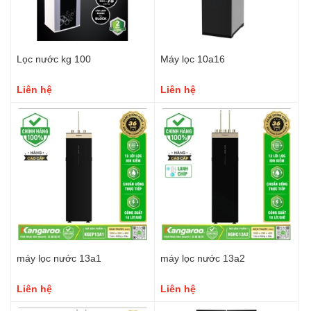
Lọc nước kg 100
Máy lọc 10a16
Liên hệ
Liên hệ
máy lọc nước 13a1
máy lọc nước 13a2
Liên hệ
Liên hệ