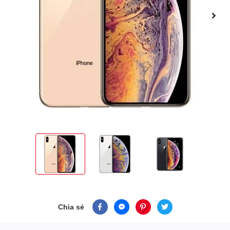
Chia sẻ