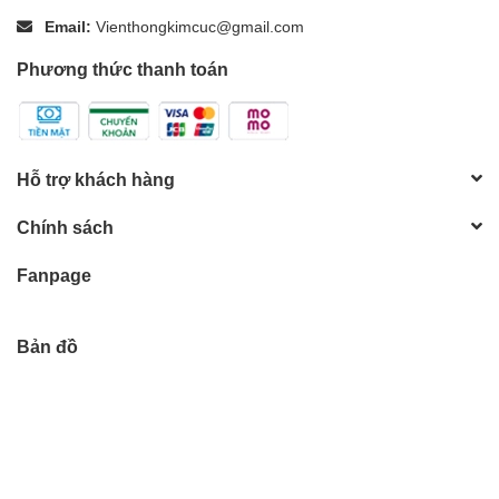
Email:
Vienthongkimcuc@gmail.com
Phương thức thanh toán
Hỗ trợ khách hàng
Chính sách
Fanpage
Bản đồ