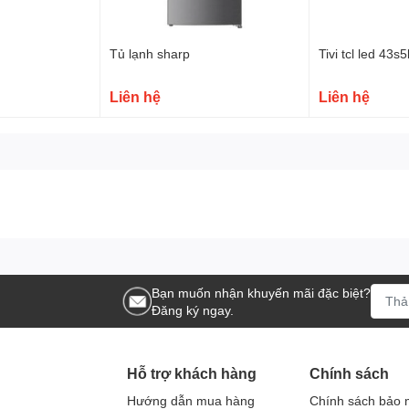
Tủ lạnh sharp
Tivi tcl led 43s5
Liên hệ
Liên hệ
Bạn muốn nhận khuyến mãi đặc biệt?
Đăng ký ngay.
Hỗ trợ khách hàng
Chính sách
Hướng dẫn mua hàng
Chính sách bảo 