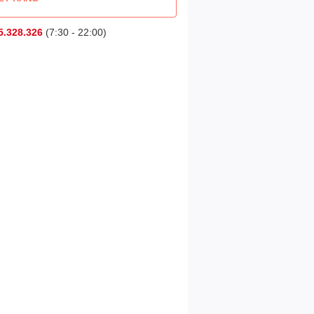
5.328.326
(7:30 - 22:00)