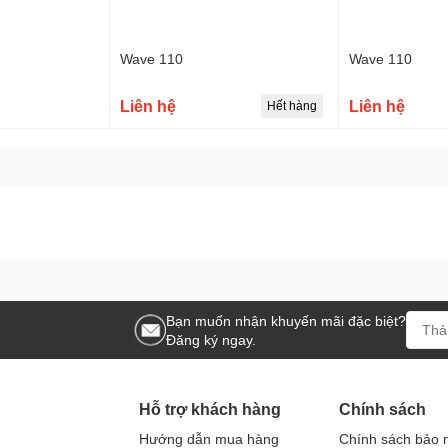
Wave 110
Wave 110
Liên hệ
Liên hệ
Hết hàng
Bạn muốn nhận khuyến mãi đặc biệt?
Đăng ký ngay.
Hỗ trợ khách hàng
Chính sách
Hướng dẫn mua hàng
Chính sách bảo 