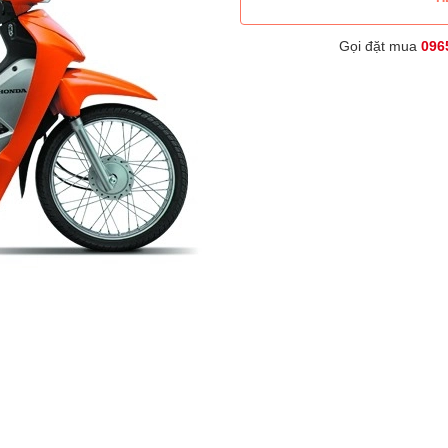
Gọi đặt mua
096