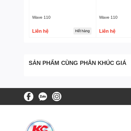
Wave 110
Wave 110
Liên hệ
Liên hệ
Hết hàng
SẢN PHẨM CÙNG PHÂN KHÚC GIÁ